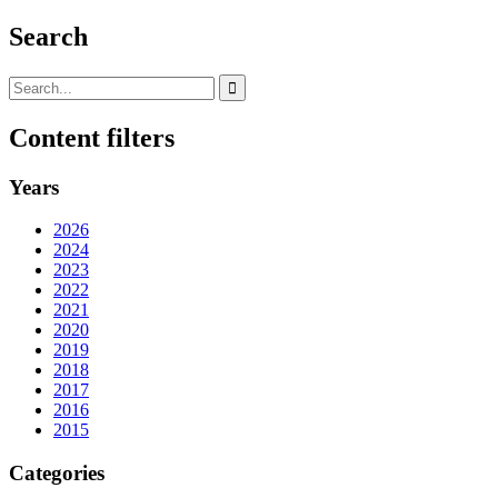
Search
Content filters
Years
2026
2024
2023
2022
2021
2020
2019
2018
2017
2016
2015
Categories