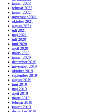
januar 2023
februar 2022
januar 2022
november 2021
oktober 2021
august 2021
juli 2021
maj 2021
juli 2020
juni 2020
april 2020
marts 2020
januar 2020
december 2019
november 2019
oktober 2019
september 2019
august 2019
juni 2019
maj 2019
april 2019
marts 2019
februar 2019
januar 2019
december 2018