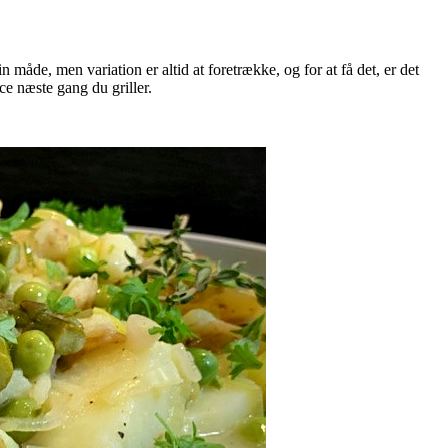
måde, men variation er altid at foretrække, og for at få det, er det
ce næste gang du griller.