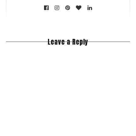
Leave a Reply