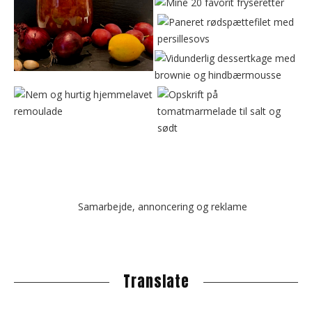
Samarbejde, annoncering og reklame
Translate