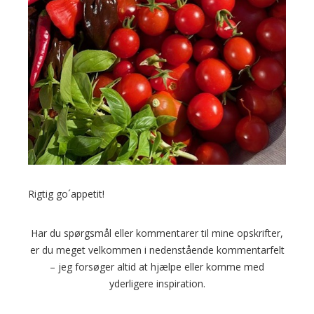
Rigtig go´appetit!
Har du spørgsmål eller kommentarer til mine opskrifter,
er du meget velkommen i nedenstående kommentarfelt
– jeg forsøger altid at hjælpe eller komme med
yderligere inspiration.