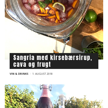
Sangria med kirsebærsirup,
cava og frugt
VIN & DRINKS
1. AUGUST 2018