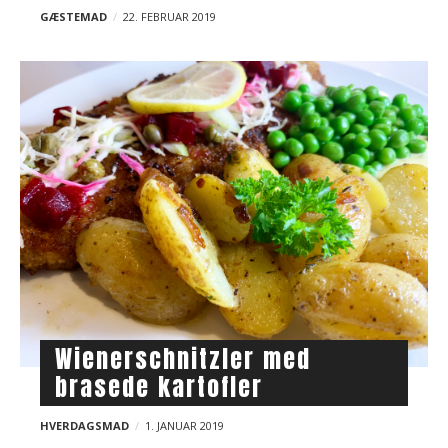
GÆSTEMAD
22. FEBRUAR 2019
Wienerschnitzler med
brasede kartofler
HVERDAGSMAD
1. JANUAR 2019