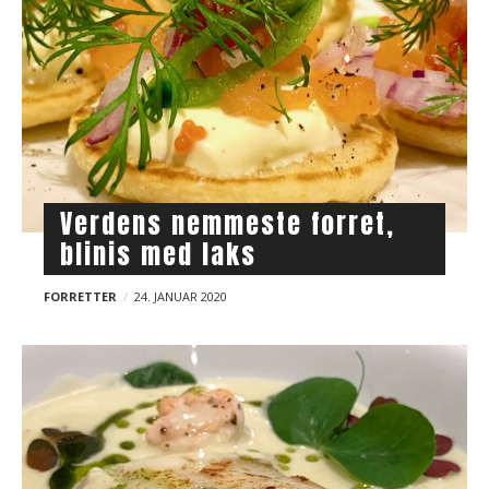
Verdens nemmeste forret,
blinis med laks
FORRETTER
24. JANUAR 2020