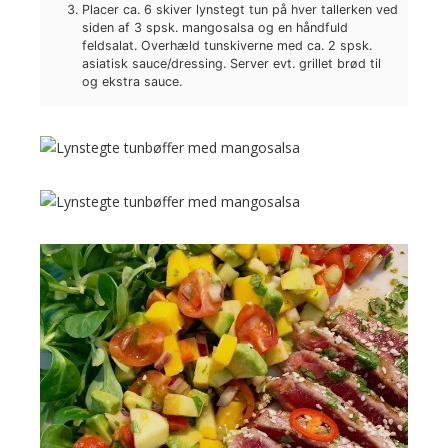
Placer ca. 6 skiver lynstegt tun på hver tallerken ved
siden af 3 spsk. mangosalsa og en håndfuld
feldsalat. Overhæld tunskiverne med ca. 2 spsk.
asiatisk sauce/dressing. Server evt. grillet brød til
og ekstra sauce.