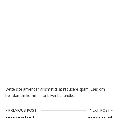
Dette site anvender Akismet til at reducere spam.
Læs om
hvordan din kommentar bliver behandlet
.
« PREVIOUS POST
NEXT POST »