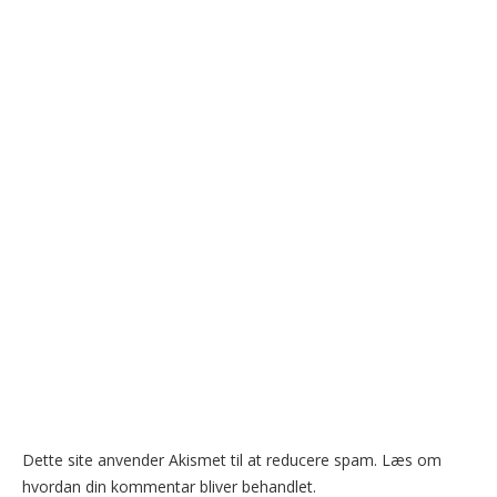
Dette site anvender Akismet til at reducere spam.
Læs om
hvordan din kommentar bliver behandlet
.