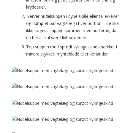
krydderier.
Server nudelsuppen i dybe skåle eller tallerkener
og dump et par vagtelæg i hver portion – de skal
ikke koges i suppen sammen med nudlerne, da
de helst skal være lidt smilende.
Top suppen med sprødt kyllingeskind knækket i
mindre stykker, mynteblade eller koriander.