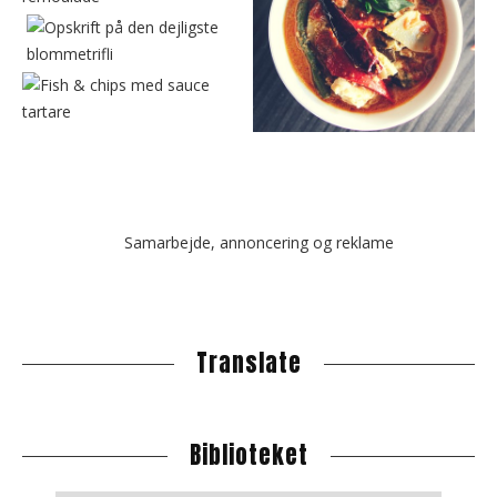
Samarbejde, annoncering og reklame
Translate
Biblioteket