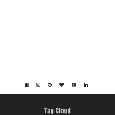
Tag Cloud