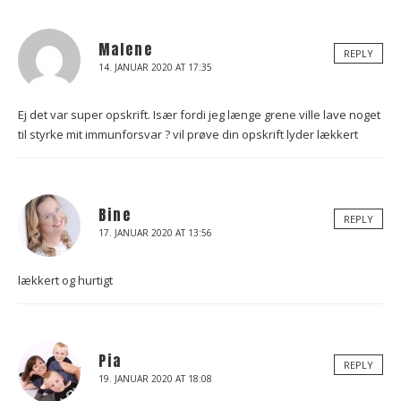
Malene
REPLY
14. JANUAR 2020 AT 17:35
Ej det var super opskrift. Især fordi jeg længe grene ville lave noget
til styrke mit immunforsvar ? vil prøve din opskrift lyder lækkert
Bine
REPLY
17. JANUAR 2020 AT 13:56
lækkert og hurtigt
Pia
REPLY
19. JANUAR 2020 AT 18:08