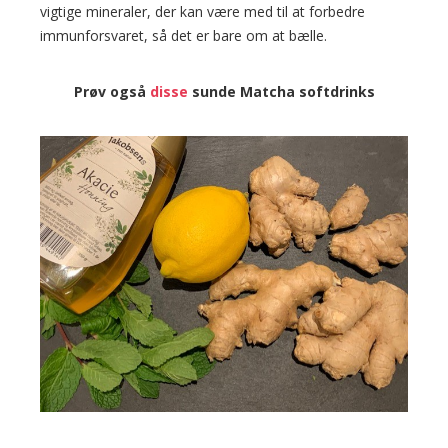
vigtige mineraler, der kan være med til at forbedre
immunforsvaret, så det er bare om at bælle.
Prøv også
disse
sunde Matcha softdrinks