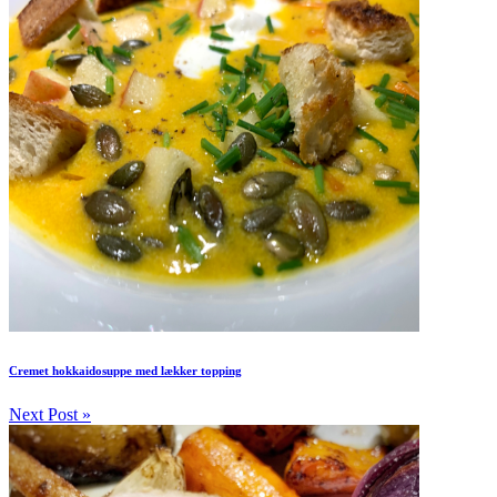
Cremet hokkaidosuppe med lækker topping
Next Post »