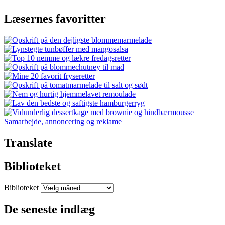
Læsernes favoritter
Samarbejde, annoncering og reklame
Translate
Biblioteket
Biblioteket
De seneste indlæg