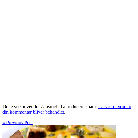
Dette site anvender Akismet til at reducere spam.
Læs om hvordan
din kommentar bliver behandlet
.
« Previous Post