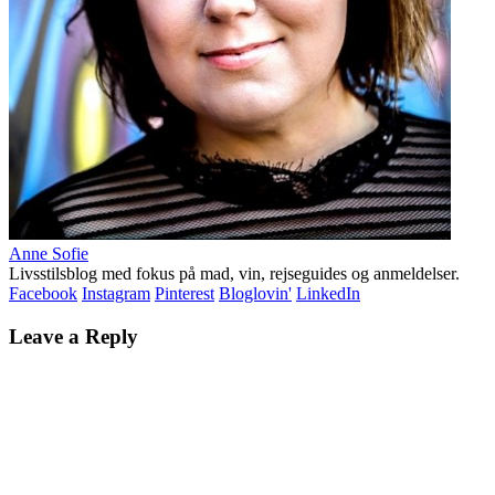
Anne Sofie
Livsstilsblog med fokus på mad, vin, rejseguides og anmeldelser.
Facebook
Instagram
Pinterest
Bloglovin'
LinkedIn
Leave a Reply