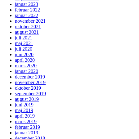
januar 2023
februar 2022
januar 2022
november 2021
oktober 2021
august 2021
juli 2021
maj 2021
juli 2020
juni 2020
april 2020
marts 2020
januar 2020
december 2019
november 2019
oktober 2019
september 2019
august 2019
juni 2019
maj 2019
april 2019
marts 2019
februar 2019
januar 2019
december 2018