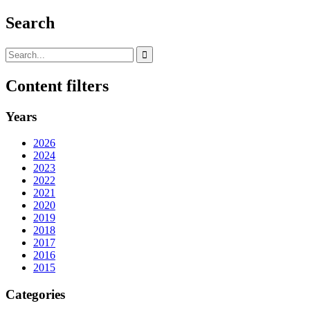
Search
Content filters
Years
2026
2024
2023
2022
2021
2020
2019
2018
2017
2016
2015
Categories