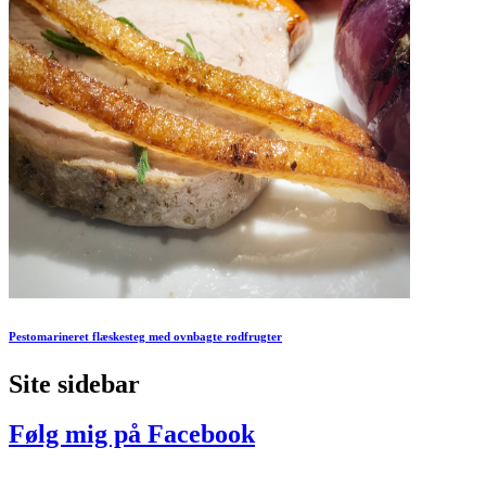
Pestomarineret flæskesteg med ovnbagte rodfrugter
Site sidebar
Følg mig på Facebook