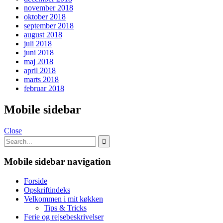
november 2018
oktober 2018
september 2018
august 2018
juli 2018
juni 2018
maj 2018
april 2018
marts 2018
februar 2018
Mobile sidebar
Close
Mobile sidebar navigation
Forside
Opskriftindeks
Velkommen i mit køkken
Tips & Tricks
Ferie og rejsebeskrivelser