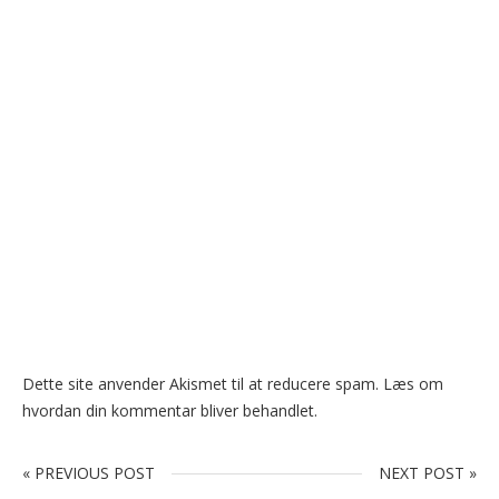
Dette site anvender Akismet til at reducere spam.
Læs om
hvordan din kommentar bliver behandlet
.
« PREVIOUS POST
NEXT POST »