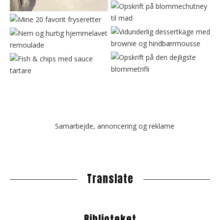
Samarbejde, annoncering og reklame
Translate
Biblioteket