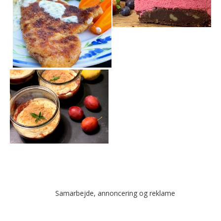
Samarbejde, annoncering og reklame