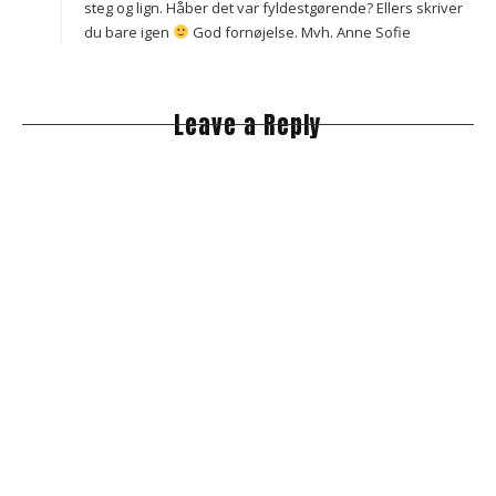
steg og lign. Håber det var fyldestgørende? Ellers skriver
du bare igen
God fornøjelse. Mvh. Anne Sofie
Leave a Reply