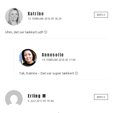
Katrine
REPLY
13. FEBRUAR 2016 AT 18:29
Uhm, det ser lækkert ud!! 🙂
Annesofie
14. FEBRUAR 2016 AT 11:06
Tak, Katrine – Det var super lækkert 🙂
Erling M
REPLY
5. JULI 2017 AT 19:44