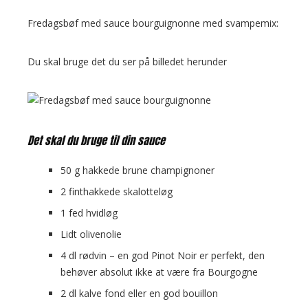
Fredagsbøf med sauce bourguignonne med svampemix:
Du skal bruge det du ser på billedet herunder
Det skal du bruge til din sauce
50 g hakkede brune champignoner
2 finthakkede skalotteløg
1 fed hvidløg
Lidt olivenolie
4 dl rødvin – en god Pinot Noir er perfekt, den
behøver absolut ikke at være fra Bourgogne
2 dl kalve fond eller en god bouillon