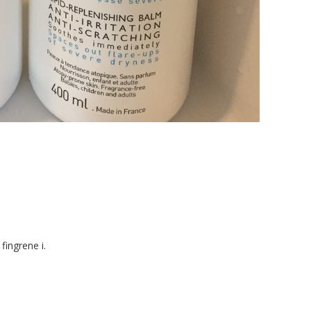
fingrene i.