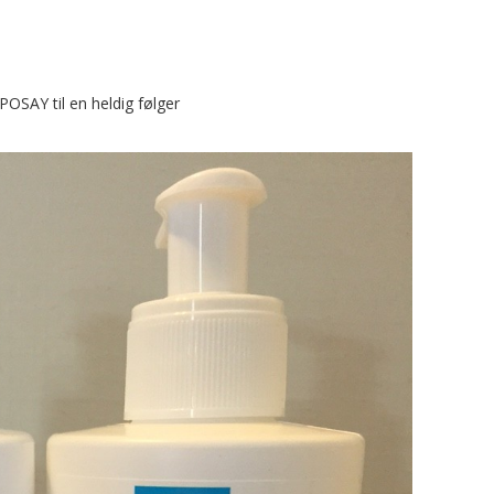
OSAY til en heldig følger