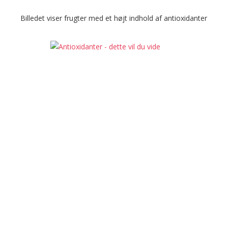
Billedet viser frugter med et højt indhold af antioxidanter