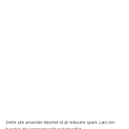
Dette site anvender Akismet til at reducere spam.
Læs om