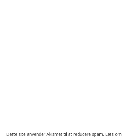
Dette site anvender Akismet til at reducere spam.
Læs om