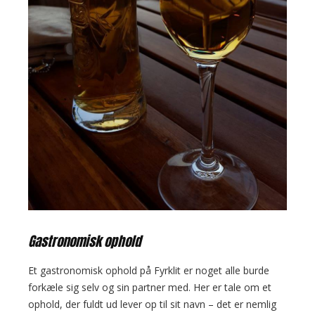
Gastronomisk ophold
Et gastronomisk ophold på Fyrklit er noget alle burde
forkæle sig selv og sin partner med. Her er tale om et
ophold, der fuldt ud lever op til sit navn – det er nemlig