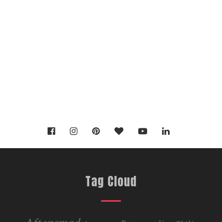
Tag Cloud
Aftensmad