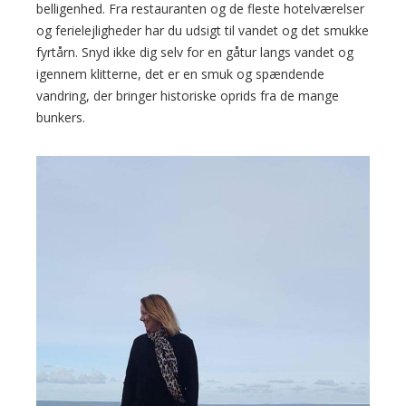
belligenhed. Fra restauranten og de fleste hotelværelser
og ferielejligheder har du udsigt til vandet og det smukke
fyrtårn. Snyd ikke dig selv for en gåtur langs vandet og
igennem klitterne, det er en smuk og spændende
vandring, der bringer historiske oprids fra de mange
bunkers.