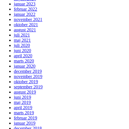
januar 2023
februar 2022
januar 2022
november 2021
oktober 2021
august 2021
juli 2021
maj 2021
juli 2020
juni 2020
april 2020
marts 2020
januar 2020
december 2019
november 2019
oktober 2019
september 2019
august 2019
juni 2019
maj 2019
april 2019
marts 2019
februar 2019
januar 2019
december 2018