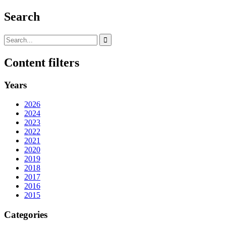
Search
Content filters
Years
2026
2024
2023
2022
2021
2020
2019
2018
2017
2016
2015
Categories