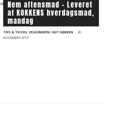
Nem aftensmad – Leveret
af KOKKENS hverdagsmad,
mandag
TIPS & TRICKS
,
VELKOMMEN I MIT KØKKEN
30.
NOVEMBER 2015