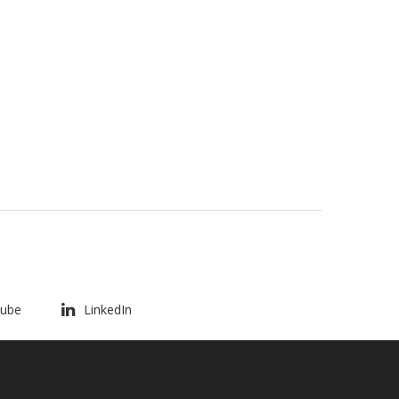
ube
LinkedIn