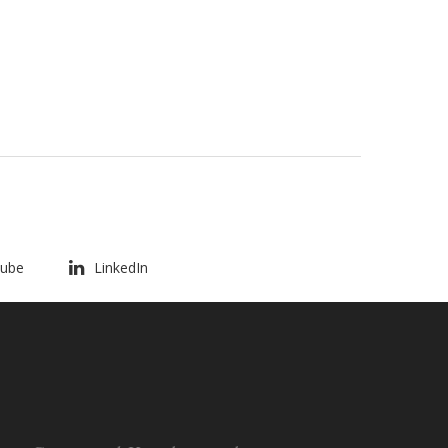
ube
LinkedIn