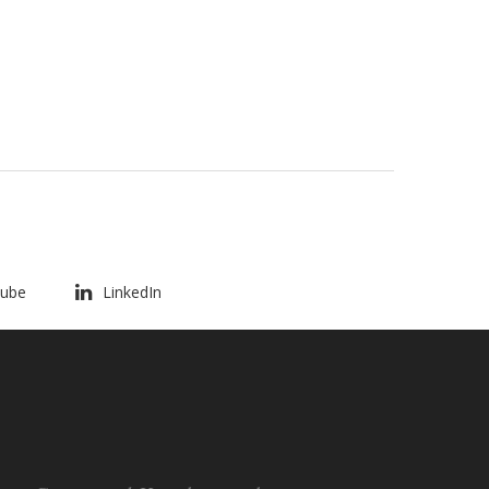
ube
LinkedIn