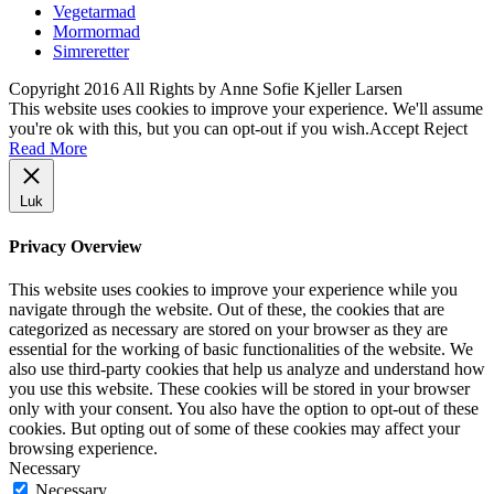
Vegetarmad
Mormormad
Simreretter
Copyright 2016 All Rights by Anne Sofie Kjeller Larsen
This website uses cookies to improve your experience. We'll assume
you're ok with this, but you can opt-out if you wish.
Accept
Reject
Read More
Luk
Privacy Overview
This website uses cookies to improve your experience while you
navigate through the website. Out of these, the cookies that are
categorized as necessary are stored on your browser as they are
essential for the working of basic functionalities of the website. We
also use third-party cookies that help us analyze and understand how
you use this website. These cookies will be stored in your browser
only with your consent. You also have the option to opt-out of these
cookies. But opting out of some of these cookies may affect your
browsing experience.
Necessary
Necessary