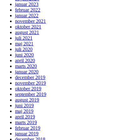
januar 2023
februar 2022
januar 2022
november 2021
oktober 2021
august 2021
juli 2021
maj 2021
juli 2020
juni 2020
april 2020
marts 2020
januar 2020
december 2019
november 2019
oktober 2019
september 2019
august 2019
juni 2019
maj 2019
april 2019
marts 2019
februar 2019
januar 2019
december 2018