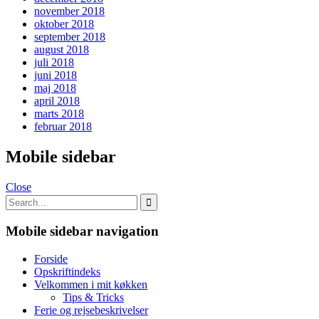
november 2018
oktober 2018
september 2018
august 2018
juli 2018
juni 2018
maj 2018
april 2018
marts 2018
februar 2018
Mobile sidebar
Close
Mobile sidebar navigation
Forside
Opskriftindeks
Velkommen i mit køkken
Tips & Tricks
Ferie og rejsebeskrivelser