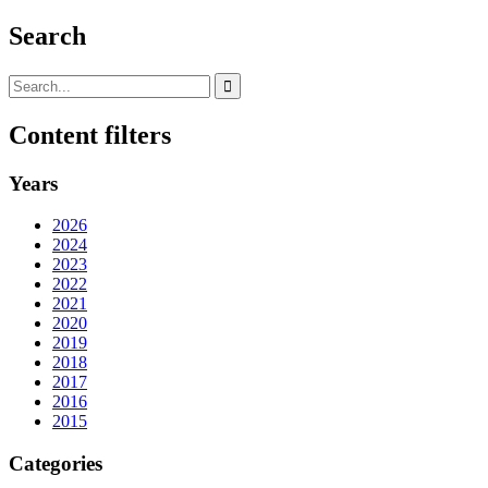
Search
Content filters
Years
2026
2024
2023
2022
2021
2020
2019
2018
2017
2016
2015
Categories