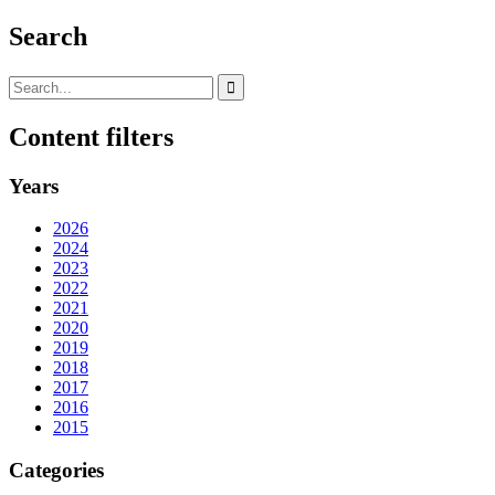
Search
Content filters
Years
2026
2024
2023
2022
2021
2020
2019
2018
2017
2016
2015
Categories