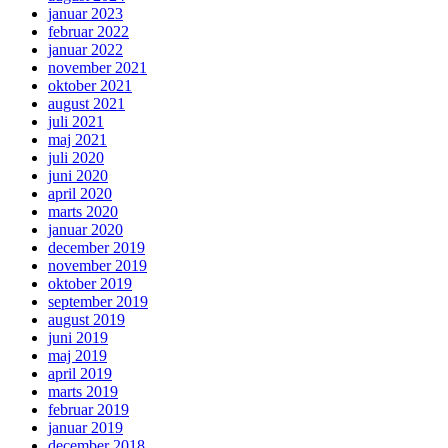
januar 2023
februar 2022
januar 2022
november 2021
oktober 2021
august 2021
juli 2021
maj 2021
juli 2020
juni 2020
april 2020
marts 2020
januar 2020
december 2019
november 2019
oktober 2019
september 2019
august 2019
juni 2019
maj 2019
april 2019
marts 2019
februar 2019
januar 2019
december 2018