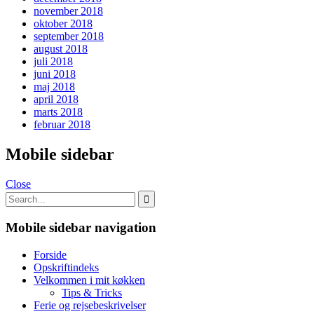
november 2018
oktober 2018
september 2018
august 2018
juli 2018
juni 2018
maj 2018
april 2018
marts 2018
februar 2018
Mobile sidebar
Close
Mobile sidebar navigation
Forside
Opskriftindeks
Velkommen i mit køkken
Tips & Tricks
Ferie og rejsebeskrivelser