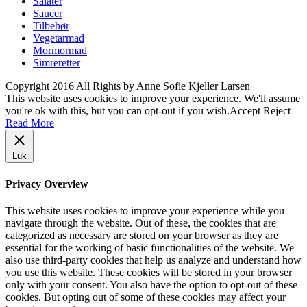
Salater
Saucer
Tilbehør
Vegetarmad
Mormormad
Simreretter
Copyright 2016 All Rights by Anne Sofie Kjeller Larsen
This website uses cookies to improve your experience. We'll assume
you're ok with this, but you can opt-out if you wish.
Accept
Reject
Read More
Luk
Privacy Overview
This website uses cookies to improve your experience while you
navigate through the website. Out of these, the cookies that are
categorized as necessary are stored on your browser as they are
essential for the working of basic functionalities of the website. We
also use third-party cookies that help us analyze and understand how
you use this website. These cookies will be stored in your browser
only with your consent. You also have the option to opt-out of these
cookies. But opting out of some of these cookies may affect your