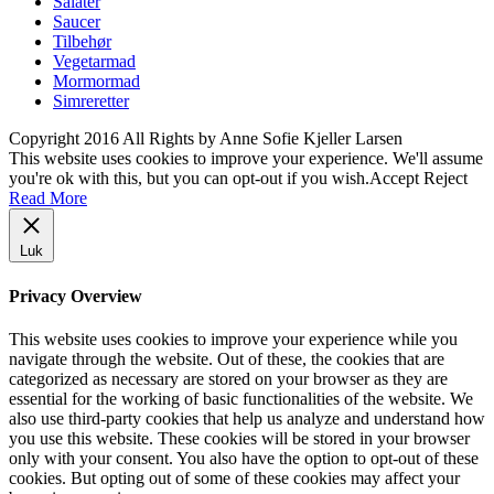
Salater
Saucer
Tilbehør
Vegetarmad
Mormormad
Simreretter
Copyright 2016 All Rights by Anne Sofie Kjeller Larsen
This website uses cookies to improve your experience. We'll assume
you're ok with this, but you can opt-out if you wish.
Accept
Reject
Read More
Luk
Privacy Overview
This website uses cookies to improve your experience while you
navigate through the website. Out of these, the cookies that are
categorized as necessary are stored on your browser as they are
essential for the working of basic functionalities of the website. We
also use third-party cookies that help us analyze and understand how
you use this website. These cookies will be stored in your browser
only with your consent. You also have the option to opt-out of these
cookies. But opting out of some of these cookies may affect your