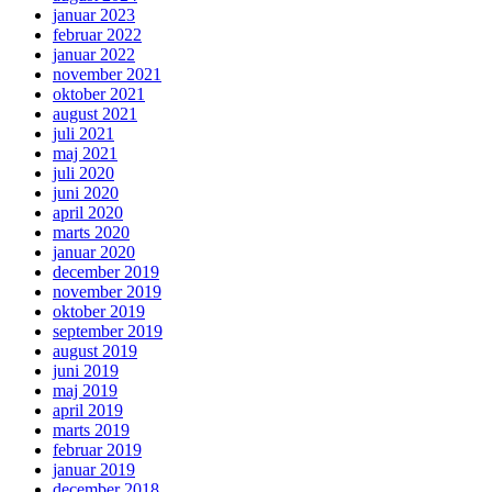
januar 2023
februar 2022
januar 2022
november 2021
oktober 2021
august 2021
juli 2021
maj 2021
juli 2020
juni 2020
april 2020
marts 2020
januar 2020
december 2019
november 2019
oktober 2019
september 2019
august 2019
juni 2019
maj 2019
april 2019
marts 2019
februar 2019
januar 2019
december 2018