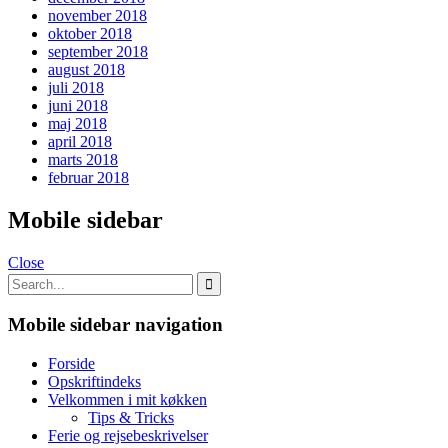
november 2018
oktober 2018
september 2018
august 2018
juli 2018
juni 2018
maj 2018
april 2018
marts 2018
februar 2018
Mobile sidebar
Close
Mobile sidebar navigation
Forside
Opskriftindeks
Velkommen i mit køkken
Tips & Tricks
Ferie og rejsebeskrivelser