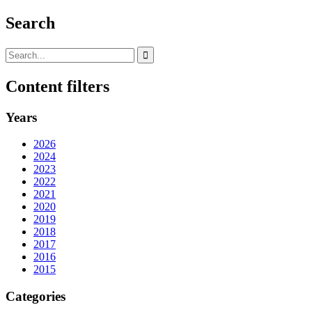
Search
Content filters
Years
2026
2024
2023
2022
2021
2020
2019
2018
2017
2016
2015
Categories