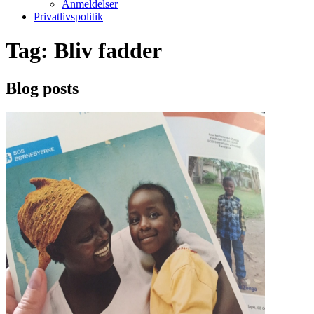
Anmeldelser
Privatlivspolitik
Tag:
Bliv fadder
Blog posts