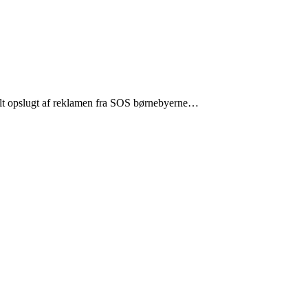
helt opslugt af reklamen fra SOS børnebyerne…