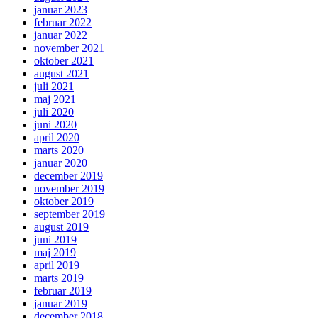
januar 2023
februar 2022
januar 2022
november 2021
oktober 2021
august 2021
juli 2021
maj 2021
juli 2020
juni 2020
april 2020
marts 2020
januar 2020
december 2019
november 2019
oktober 2019
september 2019
august 2019
juni 2019
maj 2019
april 2019
marts 2019
februar 2019
januar 2019
december 2018