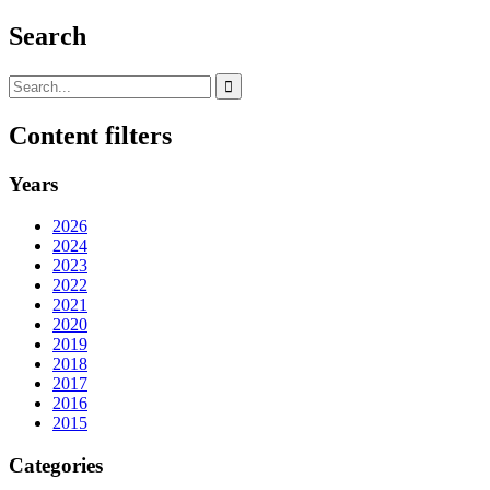
Search
Content filters
Years
2026
2024
2023
2022
2021
2020
2019
2018
2017
2016
2015
Categories