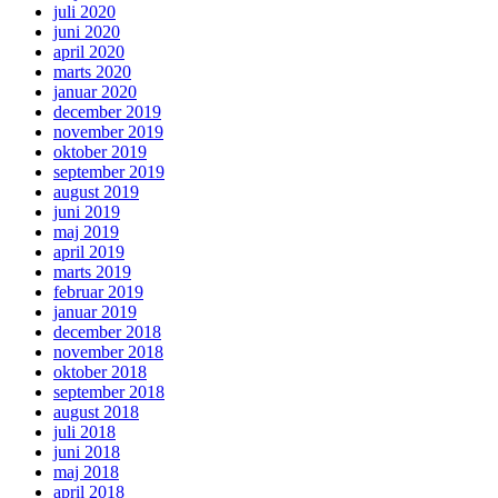
juli 2020
juni 2020
april 2020
marts 2020
januar 2020
december 2019
november 2019
oktober 2019
september 2019
august 2019
juni 2019
maj 2019
april 2019
marts 2019
februar 2019
januar 2019
december 2018
november 2018
oktober 2018
september 2018
august 2018
juli 2018
juni 2018
maj 2018
april 2018