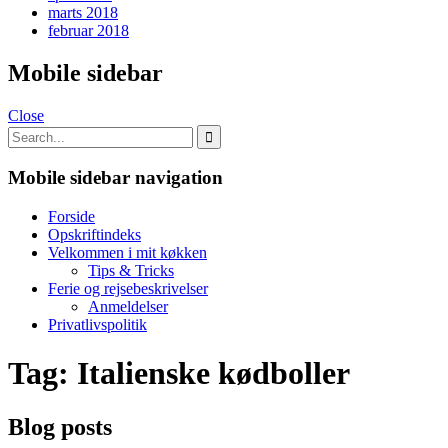
marts 2018
februar 2018
Mobile sidebar
Close
Mobile sidebar navigation
Forside
Opskriftindeks
Velkommen i mit køkken
Tips & Tricks
Ferie og rejsebeskrivelser
Anmeldelser
Privatlivspolitik
Tag:
Italienske kødboller
Blog posts