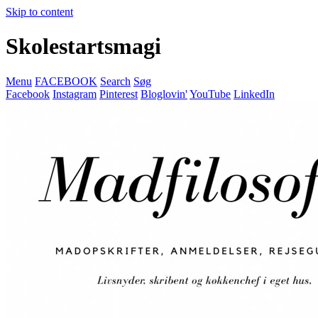
Skip to content
Skolestartsmagi
Menu
FACEBOOK
Search
Søg
Facebook
Instagram
Pinterest
Bloglovin'
YouTube
LinkedIn