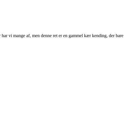
er har vi mange af, men denne ret er en gammel kær kending, der bare