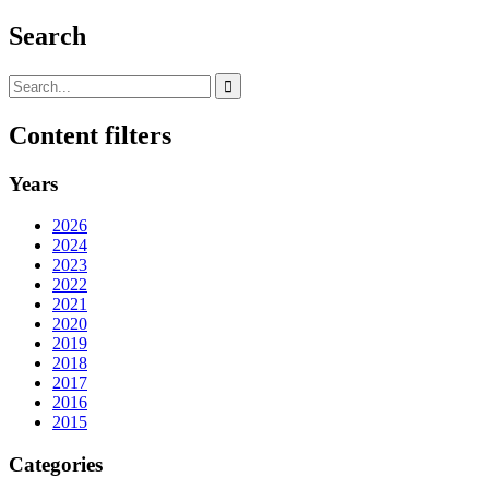
Search
Content filters
Years
2026
2024
2023
2022
2021
2020
2019
2018
2017
2016
2015
Categories