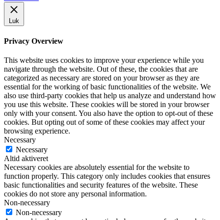
Luk
Privacy Overview
This website uses cookies to improve your experience while you
navigate through the website. Out of these, the cookies that are
categorized as necessary are stored on your browser as they are
essential for the working of basic functionalities of the website. We
also use third-party cookies that help us analyze and understand how
you use this website. These cookies will be stored in your browser
only with your consent. You also have the option to opt-out of these
cookies. But opting out of some of these cookies may affect your
browsing experience.
Necessary
Necessary
Altid aktiveret
Necessary cookies are absolutely essential for the website to
function properly. This category only includes cookies that ensures
basic functionalities and security features of the website. These
cookies do not store any personal information.
Non-necessary
Non-necessary