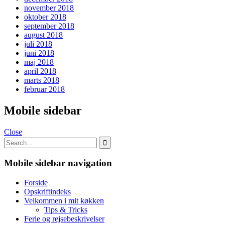
november 2018
oktober 2018
september 2018
august 2018
juli 2018
juni 2018
maj 2018
april 2018
marts 2018
februar 2018
Mobile sidebar
Close
Mobile sidebar navigation
Forside
Opskriftindeks
Velkommen i mit køkken
Tips & Tricks
Ferie og rejsebeskrivelser