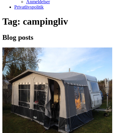
Anmeldelser
Privatlivspolitik
Tag:
campingliv
Blog posts