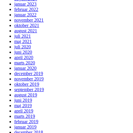
januar 2023
februar 2022
januar 2022
november 2021
oktober 2021
august 2021
juli 2021
maj 2021
juli 2020
juni 2020
april 2020
marts 2020
januar 2020
december 2019
november 2019
oktober 2019
september 2019
august 2019
juni 2019
maj 2019
april 2019
marts 2019
februar 2019
januar 2019
december 2018